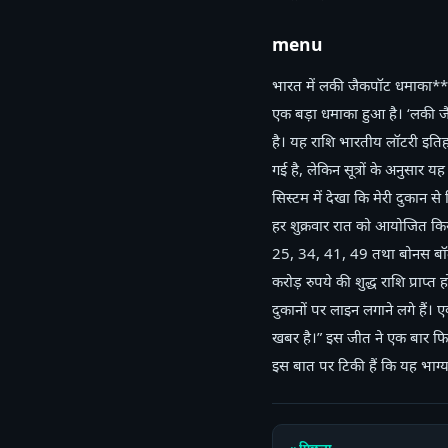
menu
भारत में लकी जैकपॉट धमाका**भ
एक बड़ा धमाका हुआ है। ‘लकी ज
है। यह राशि भारतीय लॉटरी इतिहा
गई है, लेकिन सूत्रों के अनुसार यह
सिस्टम में देखा कि मेरी दुकान 
हर शुक्रवार रात को आयोजित किया
25, 34, 41, 49 तथा बोनस बॉल 
करोड़ रुपये की शुद्ध राशि प्र
दुकानों पर लाइन लगाने लगे हैं
खबर है।” इस जीत ने एक बार फि
इस बात पर टिकी हैं कि यह भाग