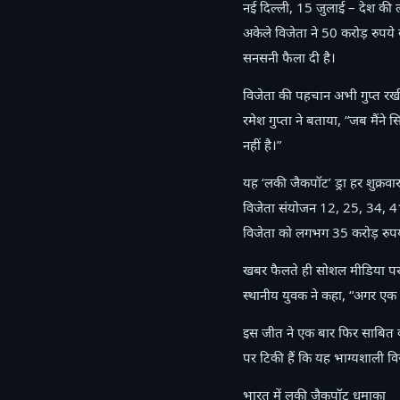
नई दिल्ली, 15 जुलाई – देश की 
अकेले विजेता ने 50 करोड़ रुपये
सनसनी फैला दी है।
विजेता की पहचान अभी गुप्त रखी ग
रमेश गुप्ता ने बताया, “जब मैंने
नहीं है।”
यह ‘लकी जैकपॉट’ ड्रा हर शुक्रव
विजेता संयोजन 12, 25, 34, 41
विजेता को लगभग 35 करोड़ रुपये क
खबर फैलते ही सोशल मीडिया पर ‘
स्थानीय युवक ने कहा, “अगर एक
इस जीत ने एक बार फिर साबित क
पर टिकी हैं कि यह भाग्यशाली व
भारत में लकी जैकपॉट धमाका