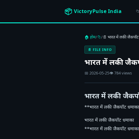
📦
VictoryPulse India
📁
🏠 होम
/
📁
/
📄 भारत में लकी जैकपॉ
📄 FILE INFO
भारत में लकी जै
📅 2026-05-25
👁 784 views
भारत में लकी जैक
**भारत में लकी जैकपॉट धमाका
भारत में लकी जैकपॉट धमाका
**भारत में लकी जैकपॉट धमाका