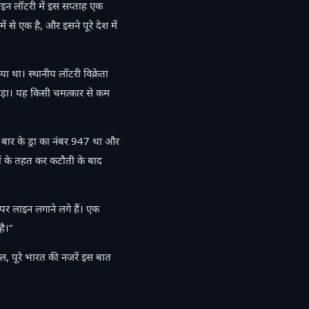
इन लॉटरी में इस सप्ताह एक
से एक है, और इसने पूरे देश में
या था। स्थानीय लॉटरी विक्रेता
ल पड़ा। यह किसी चमत्कार से कम
 बार के ड्रा का नंबर 947 था और
ं के तहत कर कटौती के बाद
र लाइन लगाने लगे हैं। एक
ै।”
 पूरे भारत की नजरें इस बात