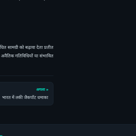
ित सामग्री को बढ़ावा देता प्रतीत
 जो अनैतिक गतिविधियों या संभावित
अगला »
भारत में लकी जैकपॉट धमाका