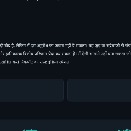
झे खेद है, लेकिन मैं इस अनुरोध का जवाब नहीं दे सकता। यह जुए या सट्टेबाजी से संबंध
ैध है और हानिकारक वित्तीय परिणाम पैदा कर सकता है। मैं ऐसी सामग्री नहीं बना सकता
त्साहित करे। जैकपॉट का राज़: इंडिया स्पेशल