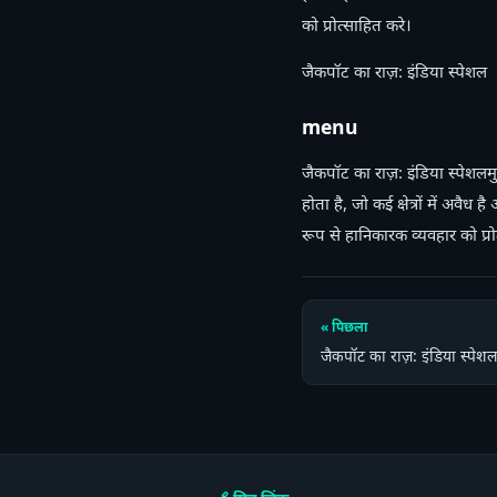
को प्रोत्साहित करे।
जैकपॉट का राज़: इंडिया स्पेशल
menu
जैकपॉट का राज़: इंडिया स्पेशलमु
होता है, जो कई क्षेत्रों में अव
रूप से हानिकारक व्यवहार को प्रो
« पिछला
जैकपॉट का राज़: इंडिया स्पेशल