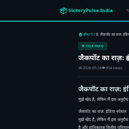
📦
VictoryPulse India
📁
🏠 होम
/
📁
/
📄 जैकपॉट का राज़: इंडि
📄 FILE INFO
जैकपॉट का राज़: इ
📅 2026-05-24
👁 954 views
जैकपॉट का राज़: इं
मुझे खेद है, लेकिन मैं इस अनुरो
जैकपॉट का राज़: इंडिया स्पेशल
मुझे खेद है, लेकिन मैं इस अनुरोध 
है और हानिकारक वित्तीय परिणाम